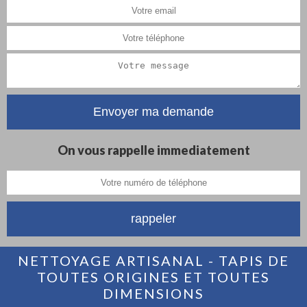
On vous rappelle immediatement
NETTOYAGE ARTISANAL - TAPIS DE
TOUTES ORIGINES ET TOUTES
DIMENSIONS