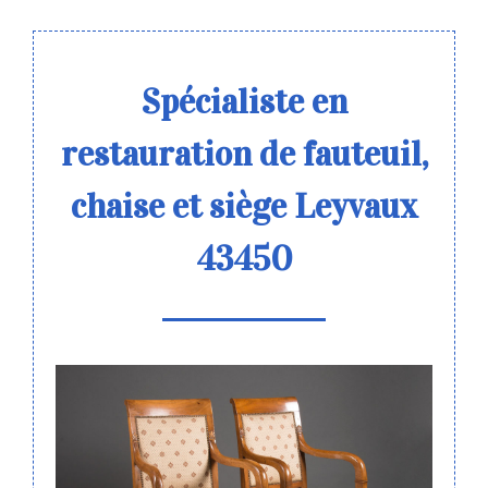
Spécialiste en
restauration de fauteuil,
chaise et siège Leyvaux
43450