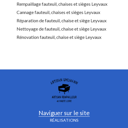
Rempaillage fauteuil, chaises et sièges Leyvaux
Cannage fauteuil, chaises et sièges Leyvaux
Réparation de fauteuil, chaise et siège Leyvaux
Nettoyage de fauteuil, chaise et siège Leyvaux
Rénovation fauteuil, chaise et siège Leyvaux
Naviguer sur le site
RÉALISATIONS