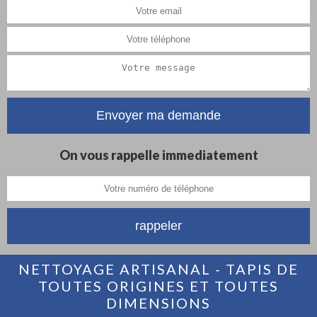
On vous rappelle immediatement
NETTOYAGE ARTISANAL - TAPIS DE
TOUTES ORIGINES ET TOUTES
DIMENSIONS