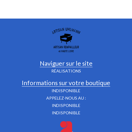
Naviguer sur le site
RÉALISATIONS
Informations sur votre boutique
INDISPONIBLE
APPELEZ-NOUS AU :
INDISPONIBLE
INDISPONIBLE