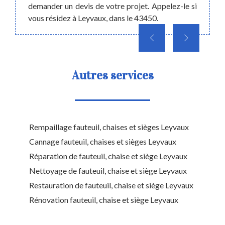
demander un devis de votre projet. Appelez-le si
vous résidez à Leyvaux, dans le 43450.
Autres services
Rempaillage fauteuil, chaises et sièges Leyvaux
Cannage fauteuil, chaises et sièges Leyvaux
Réparation de fauteuil, chaise et siège Leyvaux
Nettoyage de fauteuil, chaise et siège Leyvaux
Restauration de fauteuil, chaise et siège Leyvaux
Rénovation fauteuil, chaise et siège Leyvaux