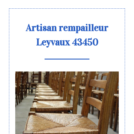
Artisan rempailleur
Leyvaux 43450