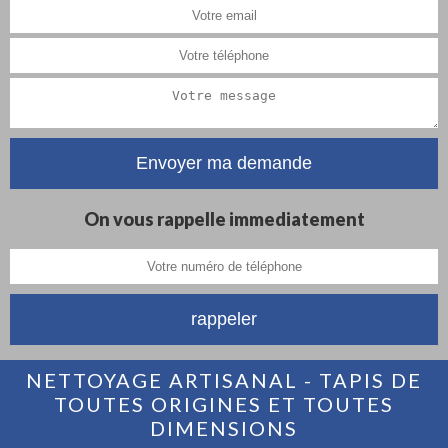
On vous rappelle immediatement
NETTOYAGE ARTISANAL - TAPIS DE
TOUTES ORIGINES ET TOUTES
DIMENSIONS