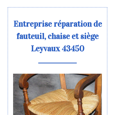
Entreprise réparation de
fauteuil, chaise et siège
Leyvaux 43450