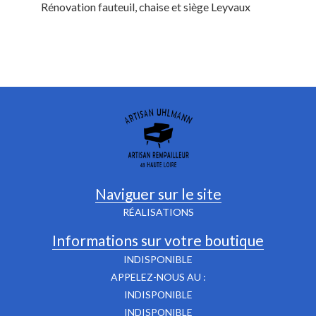
Rénovation fauteuil, chaise et siège Leyvaux
Naviguer sur le site
RÉALISATIONS
Informations sur votre boutique
INDISPONIBLE
APPELEZ-NOUS AU :
INDISPONIBLE
INDISPONIBLE