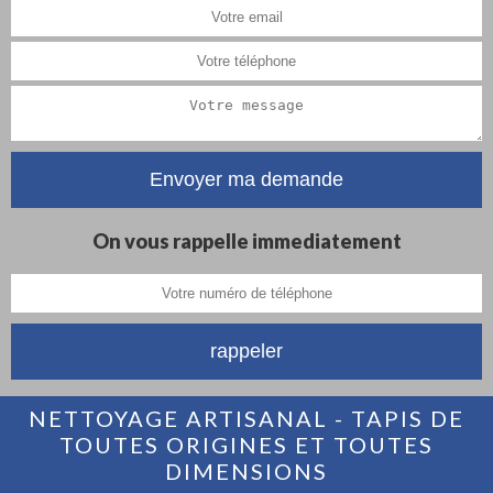
On vous rappelle immediatement
NETTOYAGE ARTISANAL - TAPIS DE
TOUTES ORIGINES ET TOUTES
DIMENSIONS