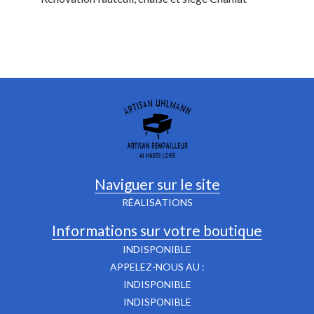
Naviguer sur le site
RÉALISATIONS
Informations sur votre boutique
INDISPONIBLE
APPELEZ-NOUS AU :
INDISPONIBLE
INDISPONIBLE