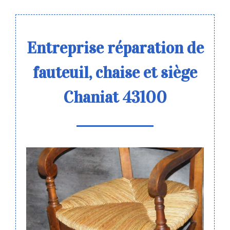
Entreprise réparation de
fauteuil, chaise et siège
Chaniat 43100