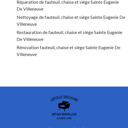
Réparation de fauteuil, chaise et siège Sainte Eugenie
De Villeneuve
Nettoyage de fauteuil, chaise et siège Sainte Eugenie De
Villeneuve
Restauration de fauteuil, chaise et siège Sainte Eugenie
De Villeneuve
Rénovation fauteuil, chaise et siège Sainte Eugenie De
Villeneuve