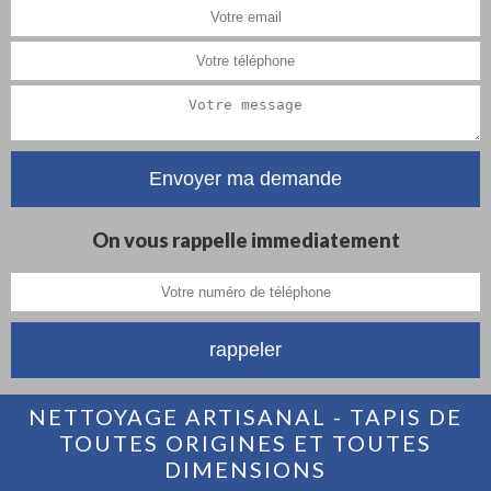
On vous rappelle immediatement
NETTOYAGE ARTISANAL - TAPIS DE
TOUTES ORIGINES ET TOUTES
DIMENSIONS